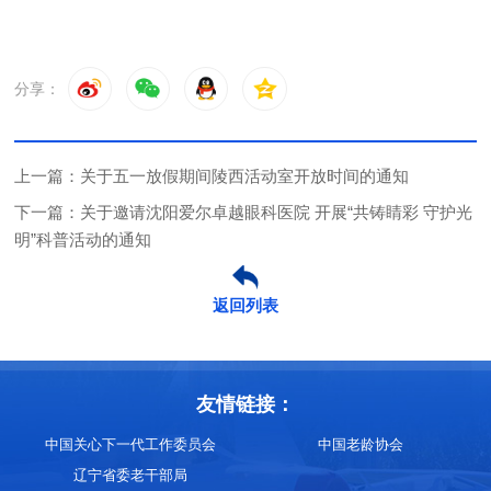
分享：
上一篇：关于五一放假期间陵西活动室开放时间的通知
下一篇：关于邀请沈阳爱尔卓越眼科医院 开展“共铸睛彩 守护光
明”科普活动的通知
返回列表
友情链接：
中国关心下一代工作委员会
中国老龄协会
辽宁省委老干部局