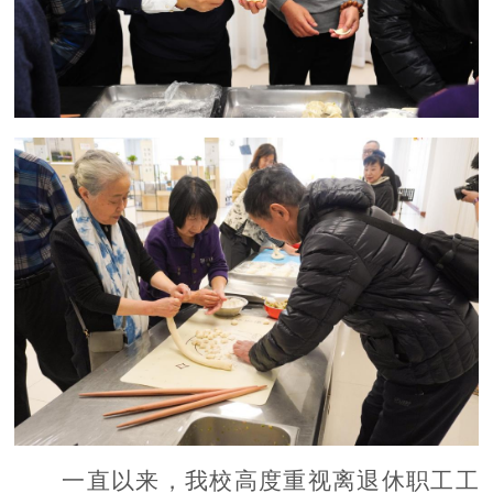
一直以来，我校高度重视离退休职工工