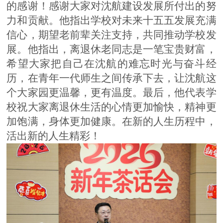
的感谢！
感谢大家对沈航建设发展所付出的努
力和贡献。他指出学校对未来十五五发展充满
信心，期望老前辈关注支持，共同推动学校发
展。
他指出，离退休老同志是一笔宝贵财富，
希望大家把自己在沈航的难忘时光与奋斗经
历，在青年一代师生之间传承下去，让沈航这
个大家园更温馨，更有温度。最后，他代表学
校祝大家离退休生活的心情更加愉快，精神更
加饱满，身体更加健康。在新的人生历程中，
活出新的人生精彩！