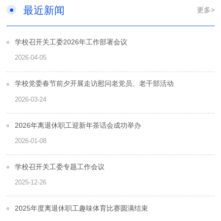
最近新闻
更多>
学校召开关工委2026年工作部署会议
2026-04-05
学校党委春节前夕开展走访慰问老党员、老干部活动
2026-03-24
2026年离退休职工迎新年茶话会成功举办
2026-01-08
学校召开关工委专题工作会议
2025-12-26
​2025年度离退休职工趣味体育比赛圆满结束