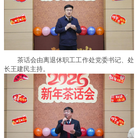
茶话会由离退休职工工作处党委书记、处
长王建民主持。