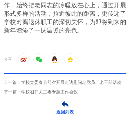
作，始终把老同志的冷暖放在心上，通过开展
形式多样的活动，拉近彼此的距离，更传递了
学校对离退休职工的深切关怀，为即将到来的
新年增添了一抹温暖的亮色。
分享：
上一篇：学校党委春节前夕开展走访慰问老党员、老干部活动
下一篇：学校召开关工委专题工作会议
返回列表