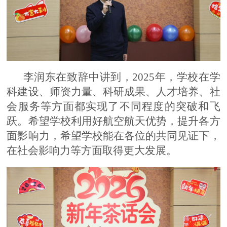
李润东在致辞中讲到，
202
5
年，学校在学
科建设、
师资力量、科研成果
、人才培养、社
会服务等方面都实现了不同程度的突破和飞
跃。
希望学校利用好航空航天优势，提升各方
面影响力，
希望学校能在各位的共同见证下，
在社会影响力等方面取得更大发展。